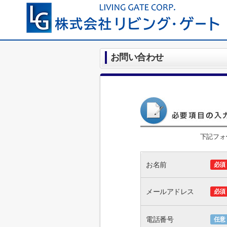
お問い合わせ
下記フォ
お名前
必須
メールアドレス
必須
電話番号
任意