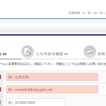
営業時間：
9：30～18：0
ームに必要事項を記入しご確認ください。些細なことでもお気軽にお問い合わ