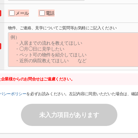
メール
電話
物件、ご連絡、見学についてご質問等お気軽にご記入ください
た企業様からのお問合せはご遠慮ください。
バシーポリシー
を必ずお読みください。左記内容に同意いただいた場合は、確
未入力項目があります