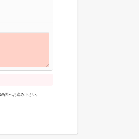
認画面へお進み下さい。