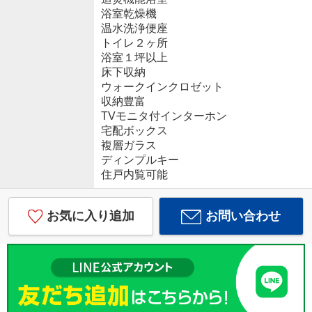
浴室乾燥機
温水洗浄便座
トイレ２ヶ所
浴室１坪以上
床下収納
ウォークインクロゼット
収納豊富
TVモニタ付インターホン
宅配ボックス
複層ガラス
ディンプルキー
住戸内覧可能
お気に入り追加
お問い合わせ