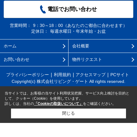
電話でお問い合わせ
営業時間：
9：30～18：00（あなたのご都合に合わせます）
定休日：
毎週水曜日・年末年始・お盆
ホーム
会社概要
お問い合わせ
物件リクエスト
プライバシーポリシー
利用規約
アクセスマップ
PCサイト
Copyright(c) 株式会社リビング・ゲート All rights reserved.
当サイトでは、お客様の当サイト利用状況把握、サービス向上検討を目的と
して、クッキー（Cookie）を使用しています。
詳しくは、当社の
「Cookieの取扱いについて」
をご確認ください。
閉じる