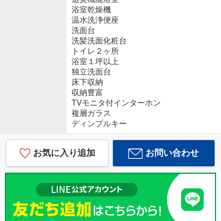
浴室乾燥機
温水洗浄便座
洗面台
洗髪洗面化粧台
トイレ２ヶ所
浴室１坪以上
独立洗面台
床下収納
収納豊富
TVモニタ付インターホン
複層ガラス
ディンプルキー
お気に入り追加
お問い合わせ