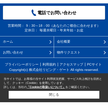
電話でお問い合わせ
営業時間：
9：30～18：00（あなたのご都合に合わせます）
定休日：
毎週水曜日・年末年始・お盆
ホーム
会社概要
お問い合わせ
物件リクエスト
プライバシーポリシー
利用規約
アクセスマップ
PCサイト
Copyright(c) 株式会社リビング・ゲート All rights reserved.
当サイトでは、お客様の当サイト利用状況把握、サービス向上検討を目的と
して、クッキー（Cookie）を使用しています。
詳しくは、当社の
「Cookieの取扱いについて」
をご確認ください。
閉じる