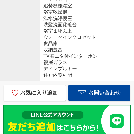
追焚機能浴室
浴室乾燥機
温水洗浄便座
洗髪洗面化粧台
浴室１坪以上
ウォークインクロゼット
食品庫
収納豊富
TVモニタ付インターホン
複層ガラス
ディンプルキー
住戸内覧可能
お気に入り追加
お問い合わせ