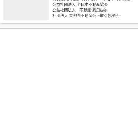
公益社団法人 全日本不動産協会
公益社団法人 不動産保証協会
社団法人 首都圏不動産公正取引協議会