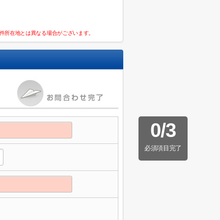
件所在地とは異なる場合がございます。
0
/
3
必須項目完了