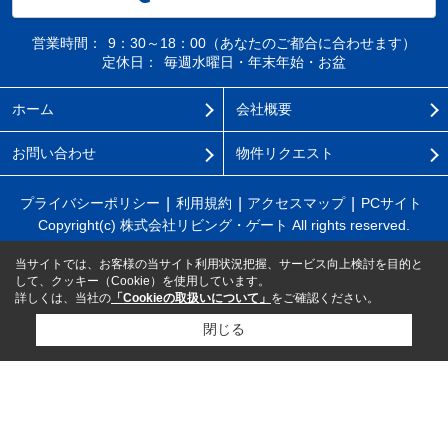
営業時間：
9：30～18：00（あなたのご都合に合わせます）
定休日：
毎週水曜日・年末年始・お盆
ホーム
会社概要
お問い合わせ
物件リクエスト
プライバシーポリシー
利用規約
アクセスマップ
PCサイト
Copyright(c) 株式会社リビング・ゲート All rights reserved.
当サイトでは、お客様の当サイト利用状況把握、サービス向上検討を目的と
して、クッキー（Cookie）を使用しています。
詳しくは、当社の
「Cookieの取扱いについて」
をご確認ください。
閉じる