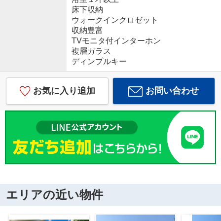
床下収納
ウォークインクロゼット
収納豊富
TVモニタ付インターホン
複層ガラス
ディンプルキー
お気に入り追加
お問い合わせ
エリアの近い物件