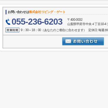
お問い合わせは
株式会社リビング・ゲート
055-236-6203
〒400-0032
山梨県甲府市中央４丁目10-4 
9：30～18：00（あなたのご都合に合わせます） 定休日:毎週