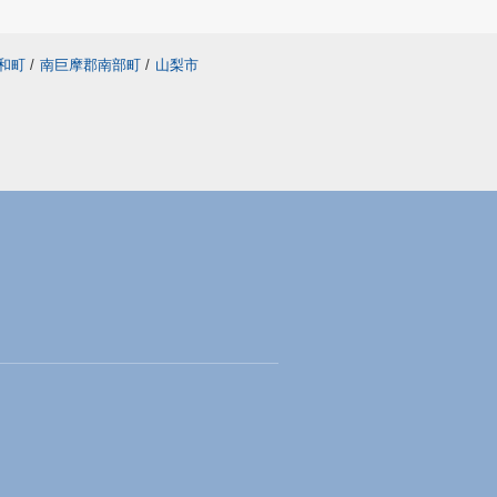
和町
/
南巨摩郡南部町
/
山梨市