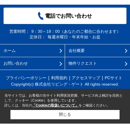
電話でお問い合わせ
営業時間：
9：30～18：00（あなたのご都合に合わせます）
定休日：
毎週水曜日・年末年始・お盆
ホーム
会社概要
お問い合わせ
物件リクエスト
プライバシーポリシー
利用規約
アクセスマップ
PCサイト
Copyright(c) 株式会社リビング・ゲート All rights reserved.
当サイトでは、お客様の当サイト利用状況把握、サービス向上検討を目的と
して、クッキー（Cookie）を使用しています。
詳しくは、当社の
「Cookieの取扱いについて」
をご確認ください。
閉じる