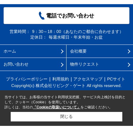
電話でお問い合わせ
営業時間：
9：30～18：00（あなたのご都合に合わせます）
定休日：
毎週水曜日・年末年始・お盆
ホーム
会社概要
お問い合わせ
物件リクエスト
プライバシーポリシー
利用規約
アクセスマップ
PCサイト
Copyright(c) 株式会社リビング・ゲート All rights reserved.
当サイトでは、お客様の当サイト利用状況把握、サービス向上検討を目的と
して、クッキー（Cookie）を使用しています。
詳しくは、当社の
「Cookieの取扱いについて」
をご確認ください。
閉じる