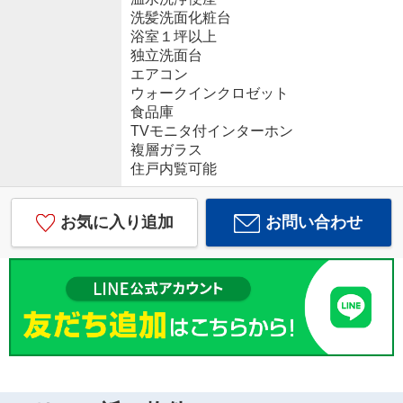
洗髪洗面化粧台
浴室１坪以上
独立洗面台
エアコン
ウォークインクロゼット
食品庫
TVモニタ付インターホン
複層ガラス
住戸内覧可能
お気に入り追加
お問い合わせ