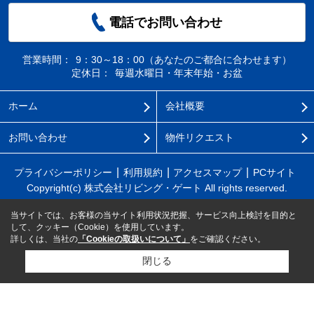
電話でお問い合わせ
営業時間：
9：30～18：00（あなたのご都合に合わせます）
定休日：
毎週水曜日・年末年始・お盆
ホーム
会社概要
お問い合わせ
物件リクエスト
プライバシーポリシー
利用規約
アクセスマップ
PCサイト
Copyright(c) 株式会社リビング・ゲート All rights reserved.
当サイトでは、お客様の当サイト利用状況把握、サービス向上検討を目的と
して、クッキー（Cookie）を使用しています。
詳しくは、当社の
「Cookieの取扱いについて」
をご確認ください。
閉じる