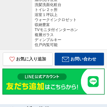
洗髪洗面化粧台
トイレ２ヶ所
浴室１坪以上
ウォークインクロゼット
収納豊富
TVモニタ付インターホン
複層ガラス
ディンプルキー
住戸内覧可能
お気に入り追加
お問い合わせ