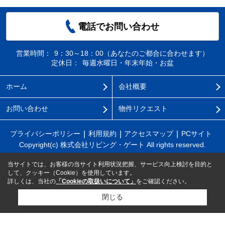
電話でお問い合わせ
営業時間：
9：30～18：00（あなたのご都合に合わせます）
定休日：
毎週水曜日・年末年始・お盆
ホーム
会社概要
お問い合わせ
物件リクエスト
プライバシーポリシー
利用規約
アクセスマップ
PCサイト
Copyright(c) 株式会社リビング・ゲート All rights reserved.
当サイトでは、お客様の当サイト利用状況把握、サービス向上検討を目的と
して、クッキー（Cookie）を使用しています。
詳しくは、当社の
「Cookieの取扱いについて」
をご確認ください。
閉じる