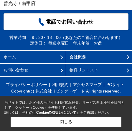
善光寺
/
南甲府
電話でお問い合わせ
営業時間：
9：30～18：00（あなたのご都合に合わせます）
定休日：
毎週水曜日・年末年始・お盆
ホーム
会社概要
お問い合わせ
物件リクエスト
プライバシーポリシー
利用規約
アクセスマップ
PCサイト
Copyright(c) 株式会社リビング・ゲート All rights reserved.
当サイトでは、お客様の当サイト利用状況把握、サービス向上検討を目的と
して、クッキー（Cookie）を使用しています。
詳しくは、当社の
「Cookieの取扱いについて」
をご確認ください。
閉じる