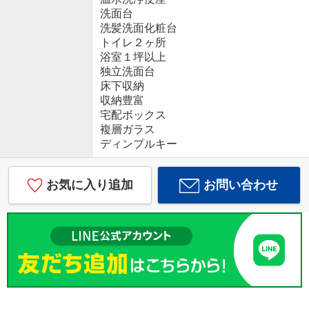
洗面台
洗髪洗面化粧台
トイレ２ヶ所
浴室１坪以上
独立洗面台
床下収納
収納豊富
宅配ボックス
複層ガラス
ディンプルキー
お気に入り追加
お問い合わせ