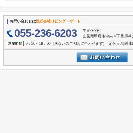
お問い合わせは
株式会社リビング・ゲート
055-236-6203
〒400-0032
山梨県甲府市中央４丁目10-4 
9：30～18：00（あなたのご都合に合わせます） 定休日:毎週