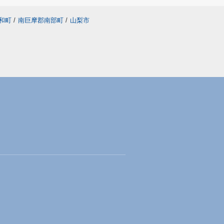
和町
/
南巨摩郡南部町
/
山梨市