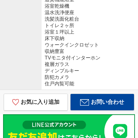
浴室乾燥機
温水洗浄便座
洗髪洗面化粧台
トイレ２ヶ所
浴室１坪以上
床下収納
ウォークインクロゼット
収納豊富
TVモニタ付インターホン
複層ガラス
ディンプルキー
防犯カメラ
住戸内覧可能
お気に入り追加
お問い合わせ