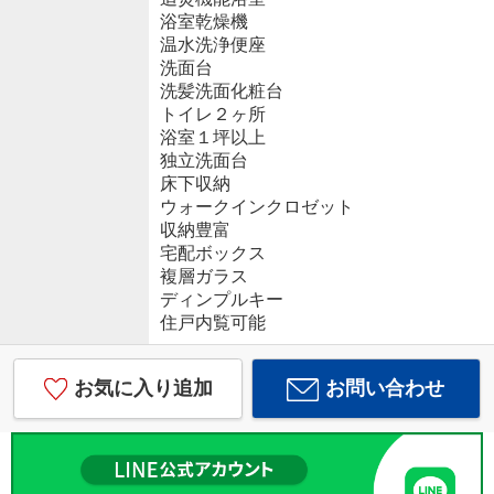
浴室乾燥機
温水洗浄便座
洗面台
洗髪洗面化粧台
トイレ２ヶ所
浴室１坪以上
独立洗面台
床下収納
ウォークインクロゼット
収納豊富
宅配ボックス
複層ガラス
ディンプルキー
住戸内覧可能
お気に入り追加
お問い合わせ