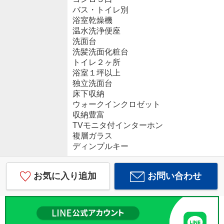
バス・トイレ別
浴室乾燥機
温水洗浄便座
洗面台
洗髪洗面化粧台
トイレ２ヶ所
浴室１坪以上
独立洗面台
床下収納
ウォークインクロゼット
収納豊富
TVモニタ付インターホン
複層ガラス
ディンプルキー
お気に入り追加
お問い合わせ