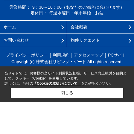
営業時間：
9：30～18：00（あなたのご都合に合わせます）
定休日：
毎週水曜日・年末年始・お盆
ホーム
会社概要
お問い合わせ
物件リクエスト
プライバシーポリシー
利用規約
アクセスマップ
PCサイト
Copyright(c) 株式会社リビング・ゲート All rights reserved.
当サイトでは、お客様の当サイト利用状況把握、サービス向上検討を目的と
して、クッキー（Cookie）を使用しています。
詳しくは、当社の
「Cookieの取扱いについて」
をご確認ください。
閉じる