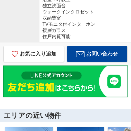
独立洗面台
ウォークインクロゼット
収納豊富
TVモニタ付インターホン
複層ガラス
住戸内覧可能
お気に入り追加
お問い合わせ
エリアの近い物件