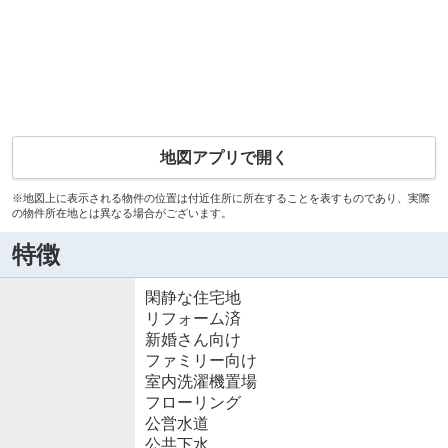
地図アプリで開く
※地図上に表示される物件の位置は付近住所に所在することを表すものであり、実際
の物件所在地とは異なる場合がございます。
特徴
閑静な住宅地
リフォーム済
新婚さん向け
ファミリー向け
室内洗濯機置場
フローリング
公営水道
公共下水