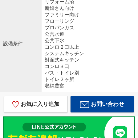
リフォーム済
新婚さん向け
ファミリー向け
フローリング
プロパンガス
公営水道
公共下水
設備条件
コンロ２口以上
システムキッチン
対面式キッチン
コンロ３口
バス・トイレ別
トイレ２ヶ所
収納豊富
お気に入り追加
お問い合わせ