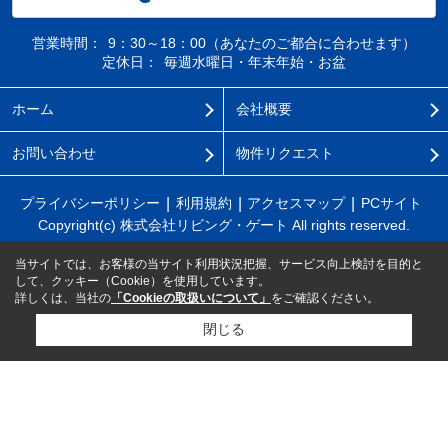
営業時間：
9：30～18：00（あなたのご都合に合わせます）
定休日：
毎週水曜日・年末年始・お盆
ホーム
会社概要
お問い合わせ
物件リクエスト
プライバシーポリシー
利用規約
アクセスマップ
PCサイト
Copyright(c) 株式会社リビング・ゲート All rights reserved.
当サイトでは、お客様の当サイト利用状況把握、サービス向上検討を目的と
して、クッキー（Cookie）を使用しています。
詳しくは、当社の
「Cookieの取扱いについて」
をご確認ください。
閉じる