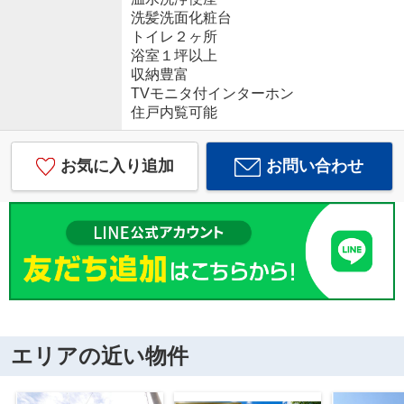
洗髪洗面化粧台
トイレ２ヶ所
浴室１坪以上
収納豊富
TVモニタ付インターホン
住戸内覧可能
お気に入り追加
お問い合わせ
エリアの近い物件