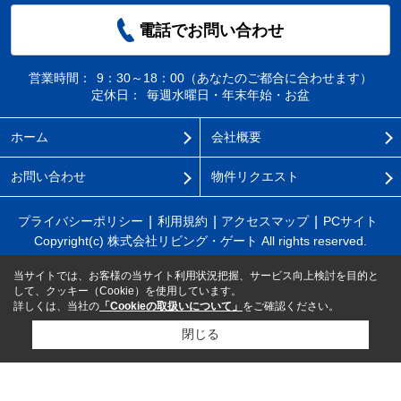
電話でお問い合わせ
営業時間：
9：30～18：00（あなたのご都合に合わせます）
定休日：
毎週水曜日・年末年始・お盆
ホーム
会社概要
お問い合わせ
物件リクエスト
プライバシーポリシー
利用規約
アクセスマップ
PCサイト
Copyright(c) 株式会社リビング・ゲート All rights reserved.
当サイトでは、お客様の当サイト利用状況把握、サービス向上検討を目的と
して、クッキー（Cookie）を使用しています。
詳しくは、当社の
「Cookieの取扱いについて」
をご確認ください。
閉じる