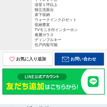
浴室１坪以上
独立洗面台
床下収納
ウォークインクロゼット
収納豊富
TVモニタ付インターホン
複層ガラス
ディンプルキー
住戸内覧可能
お気に入り追加
お問い合わせ