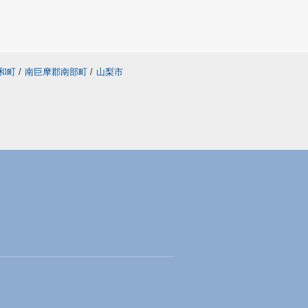
和町
/
南巨摩郡南部町
/
山梨市