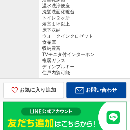
温水洗浄便座
洗髪洗面化粧台
トイレ２ヶ所
浴室１坪以上
床下収納
ウォークインクロゼット
食品庫
収納豊富
TVモニタ付インターホン
複層ガラス
ディンプルキー
住戸内覧可能
お気に入り追加
お問い合わせ