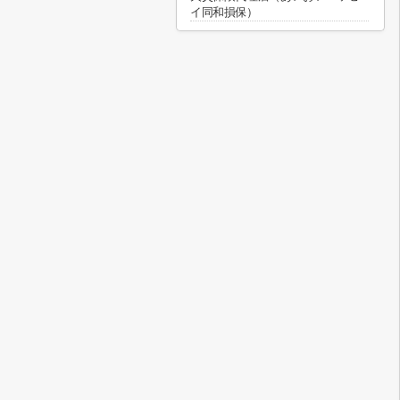
イ同和損保）