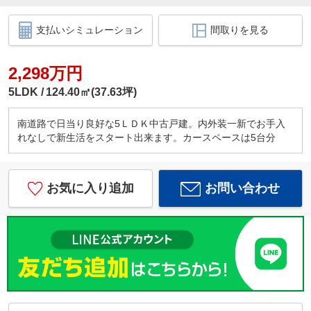
支払いシミュレーション
間取りを見る
2,298万円
5LDK
124.40㎡(37.63坪)
南道路で日当り良好な5ＬＤＫ中古戸建。内外装一新でお手入
れなしで新生活をスタート出来ます。カースペースは5台分
お気に入り追加
お問い合わせ