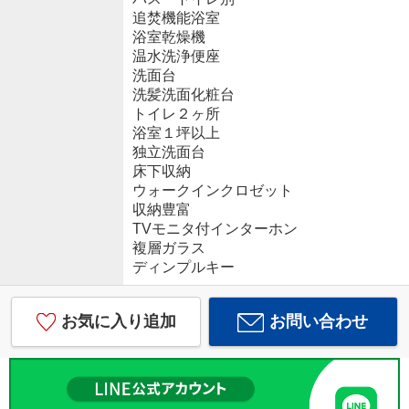
追焚機能浴室
浴室乾燥機
温水洗浄便座
洗面台
洗髪洗面化粧台
トイレ２ヶ所
浴室１坪以上
独立洗面台
床下収納
ウォークインクロゼット
収納豊富
TVモニタ付インターホン
複層ガラス
ディンプルキー
お気に入り追加
お問い合わせ