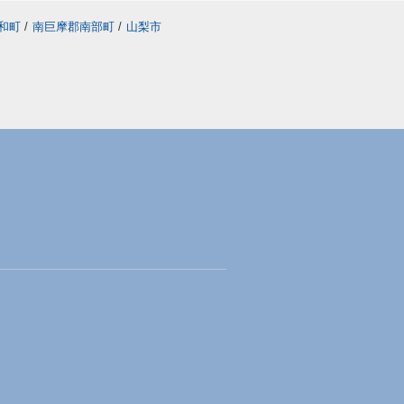
和町
/
南巨摩郡南部町
/
山梨市