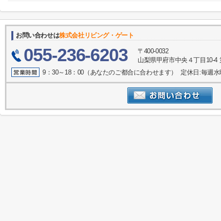
お問い合わせは
株式会社リビング・ゲート
055-236-6203
〒400-0032
山梨県甲府市中央４丁目10-4 
9：30～18：00（あなたのご都合に合わせます） 定休日:毎週