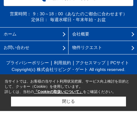
営業時間：
9：30～18：00（あなたのご都合に合わせます）
定休日：
毎週水曜日・年末年始・お盆
ホーム
会社概要
お問い合わせ
物件リクエスト
プライバシーポリシー
利用規約
アクセスマップ
PCサイト
Copyright(c) 株式会社リビング・ゲート All rights reserved.
当サイトでは、お客様の当サイト利用状況把握、サービス向上検討を目的と
して、クッキー（Cookie）を使用しています。
詳しくは、当社の
「Cookieの取扱いについて」
をご確認ください。
閉じる