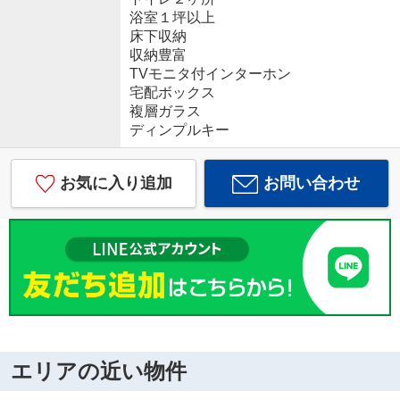
浴室１坪以上
床下収納
収納豊富
TVモニタ付インターホン
宅配ボックス
複層ガラス
ディンプルキー
お気に入り追加
お問い合わせ
エリアの近い物件