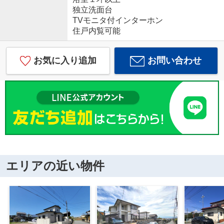
独立洗面台
TVモニタ付インターホン
住戸内覧可能
お気に入り追加
お問い合わせ
エリアの近い物件