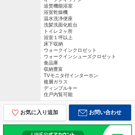
追焚機能浴室
浴室乾燥機
温水洗浄便座
洗髪洗面化粧台
トイレ２ヶ所
浴室１坪以上
床下収納
ウォークインクロゼット
ウォークインシューズクロゼット
食品庫
収納豊富
TVモニタ付インターホン
複層ガラス
ディンプルキー
住戸内覧可能
お気に入り追加
お問い合わせ