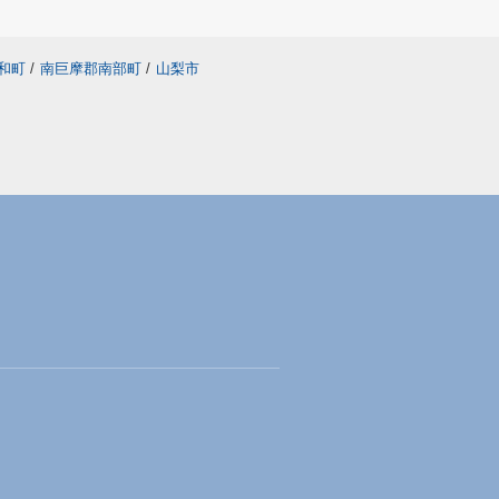
和町
/
南巨摩郡南部町
/
山梨市