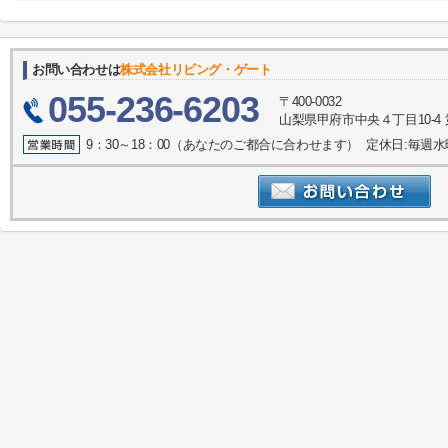
お問い合わせは
株式会社リビング・ゲート
055-236-6203
〒400-0032
山梨県甲府市中央４丁目10-4 
9：30～18：00（あなたのご都合に合わせます） 定休日:毎週