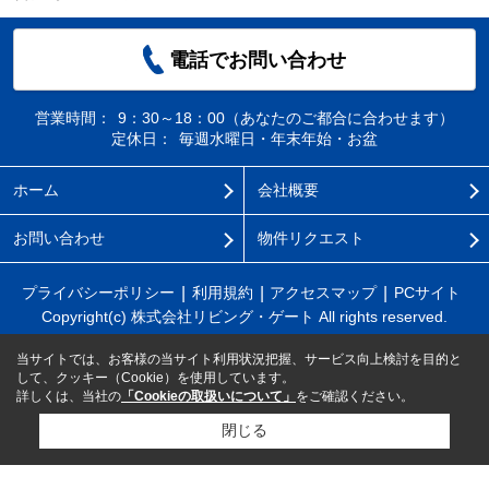
電話でお問い合わせ
営業時間：
9：30～18：00（あなたのご都合に合わせます）
定休日：
毎週水曜日・年末年始・お盆
ホーム
会社概要
お問い合わせ
物件リクエスト
プライバシーポリシー
利用規約
アクセスマップ
PCサイト
Copyright(c) 株式会社リビング・ゲート All rights reserved.
当サイトでは、お客様の当サイト利用状況把握、サービス向上検討を目的と
して、クッキー（Cookie）を使用しています。
詳しくは、当社の
「Cookieの取扱いについて」
をご確認ください。
閉じる