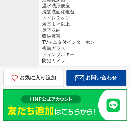
温水洗浄便座
洗髪洗面化粧台
トイレ２ヶ所
浴室１坪以上
床下収納
収納豊富
TVモニタ付インターホン
複層ガラス
ディンプルキー
防犯カメラ
お気に入り追加
お問い合わせ