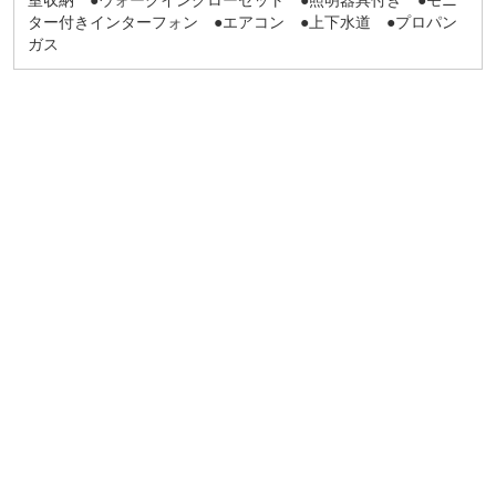
ター付きインターフォン ●エアコン ●上下水道 ●プロパン
ガス