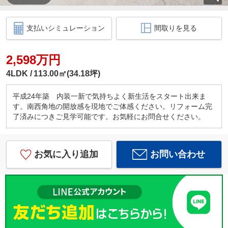
支払いシミュレーション
間取りを見る
2,598万円
4LDK
113.00㎡(34.18坪)
平成24年築 内装一新で気持ちよく新生活をスタート出来ま
す。南西角地の開放感を現地でご体感ください。リフォーム完
了済みにつきご見学可能です。お気軽にお問合せください。
お気に入り追加
お問い合わせ