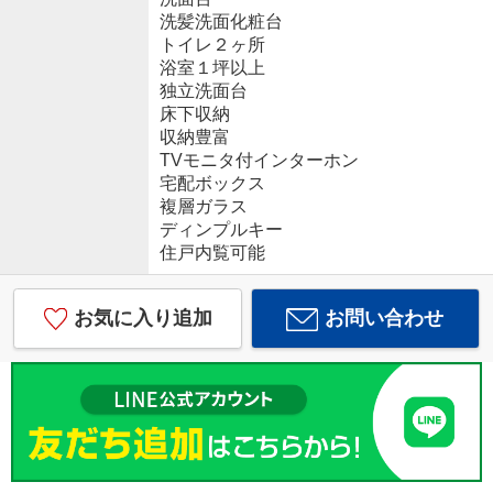
洗髪洗面化粧台
トイレ２ヶ所
浴室１坪以上
独立洗面台
床下収納
収納豊富
TVモニタ付インターホン
宅配ボックス
複層ガラス
ディンプルキー
住戸内覧可能
お気に入り追加
お問い合わせ