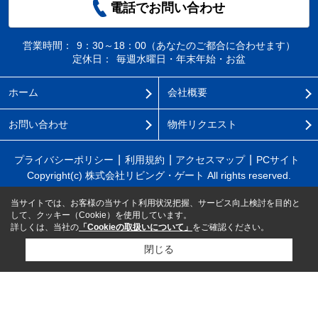
電話でお問い合わせ
営業時間：
9：30～18：00（あなたのご都合に合わせます）
定休日：
毎週水曜日・年末年始・お盆
ホーム
会社概要
お問い合わせ
物件リクエスト
プライバシーポリシー
利用規約
アクセスマップ
PCサイト
Copyright(c) 株式会社リビング・ゲート All rights reserved.
当サイトでは、お客様の当サイト利用状況把握、サービス向上検討を目的と
して、クッキー（Cookie）を使用しています。
詳しくは、当社の
「Cookieの取扱いについて」
をご確認ください。
閉じる