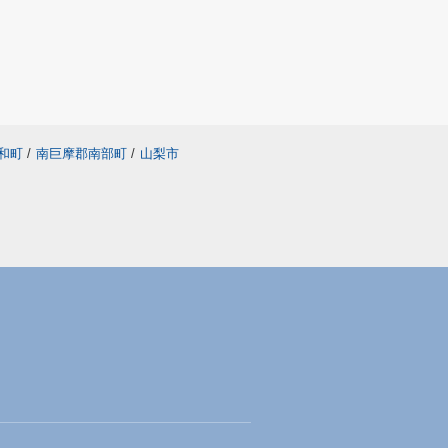
和町
/
南巨摩郡南部町
/
山梨市