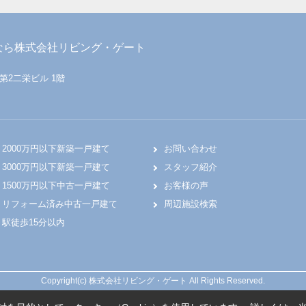
なら株式会社リビング・ゲート
 第2二栄ビル 1階
2000万円以下新築一戸建て
お問い合わせ
3000万円以下新築一戸建て
スタッフ紹介
1500万円以下中古一戸建て
お客様の声
リフォーム済み中古一戸建て
周辺施設検索
駅徒歩15分以内
Copyright(c) 株式会社リビング・ゲート All Rights Reserved.