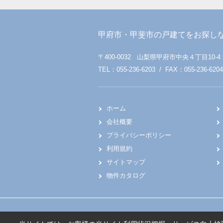
甲府市・甲斐市の戸建てをお探し
〒400-0032 山梨県甲府市中央４丁目10-4
TEL：055-236-6203 / FAX：055-236-6204
ホーム
会社概要
プライバシーポリシー
利用規約
サイトマップ
物件カタログ