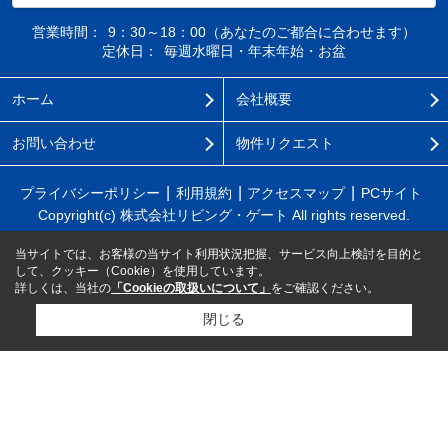
営業時間：
9：30～18：00（あなたのご都合に合わせます）
定休日：
毎週水曜日・年末年始・お盆
ホーム
会社概要
お問い合わせ
物件リクエスト
プライバシーポリシー
利用規約
アクセスマップ
PCサイト
Copyright(c) 株式会社リビング・ゲート All rights reserved.
当サイトでは、お客様の当サイト利用状況把握、サービス向上検討を目的と
して、クッキー（Cookie）を使用しています。
詳しくは、当社の
「Cookieの取扱いについて」
をご確認ください。
閉じる