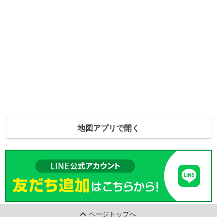
地図アプリで開く
ページトップへ