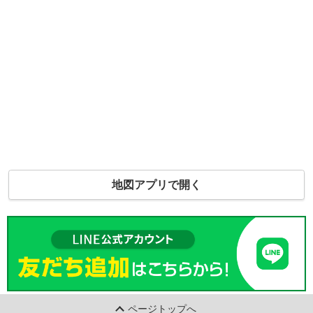
地図アプリで開く
ページトップへ