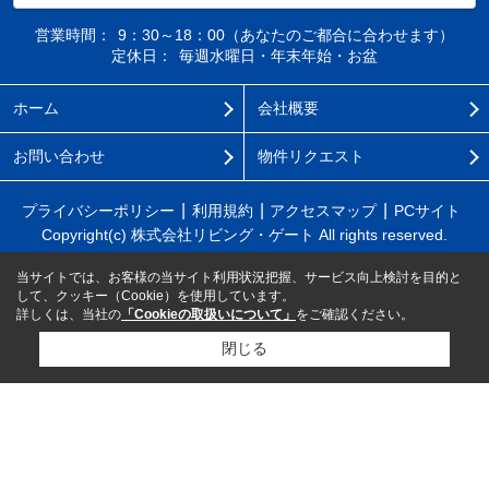
営業時間：
9：30～18：00（あなたのご都合に合わせます）
定休日：
毎週水曜日・年末年始・お盆
ホーム
会社概要
お問い合わせ
物件リクエスト
プライバシーポリシー
利用規約
アクセスマップ
PCサイト
Copyright(c) 株式会社リビング・ゲート All rights reserved.
当サイトでは、お客様の当サイト利用状況把握、サービス向上検討を目的と
して、クッキー（Cookie）を使用しています。
詳しくは、当社の
「Cookieの取扱いについて」
をご確認ください。
閉じる