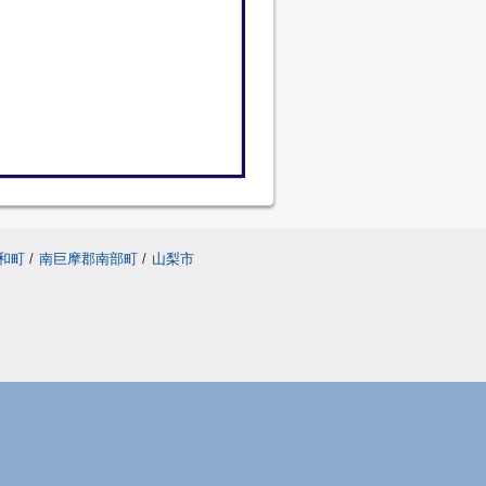
和町
/
南巨摩郡南部町
/
山梨市