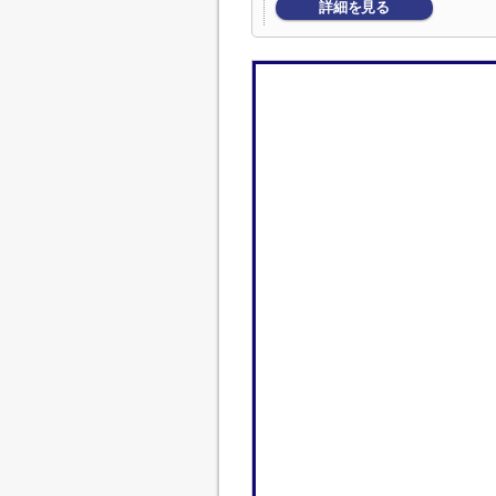
詳細を見る