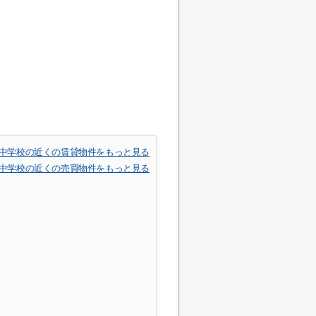
中学校の近くの賃貸物件をもっと見る
中学校の近くの売買物件をもっと見る