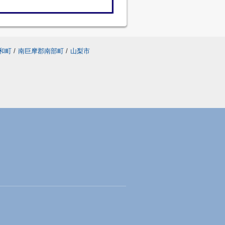
和町
/
南巨摩郡南部町
/
山梨市