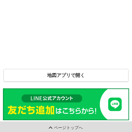
地図アプリで開く
ページトップへ