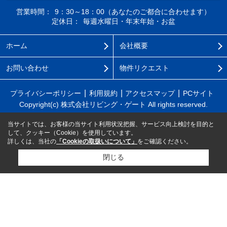
営業時間：
9：30～18：00（あなたのご都合に合わせます）
定休日：
毎週水曜日・年末年始・お盆
ホーム
会社概要
お問い合わせ
物件リクエスト
プライバシーポリシー
利用規約
アクセスマップ
PCサイト
Copyright(c) 株式会社リビング・ゲート All rights reserved.
当サイトでは、お客様の当サイト利用状況把握、サービス向上検討を目的と
して、クッキー（Cookie）を使用しています。
詳しくは、当社の
「Cookieの取扱いについて」
をご確認ください。
閉じる