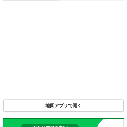
地図アプリで開く