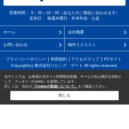
営業時間：
9：30～18：00（あなたのご都合に合わせます）
定休日：
毎週水曜日・年末年始・お盆
ホーム
会社概要
お問い合わせ
物件リクエスト
プライバシーポリシー
利用規約
アクセスマップ
PCサイト
Copyright(c) 株式会社リビング・ゲート All rights reserved.
当サイトでは、お客様の当サイト利用状況把握、サービス向上検討を目的と
して、クッキー（Cookie）を使用しています。
詳しくは、当社の
「Cookieの取扱いについて」
をご確認ください。
閉じる