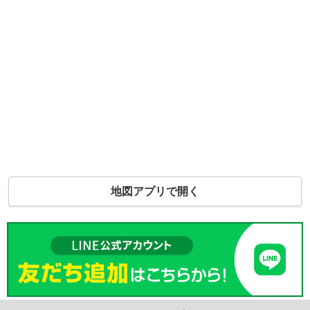
地図アプリで開く