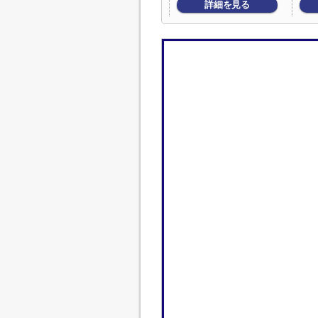
詳細を見る