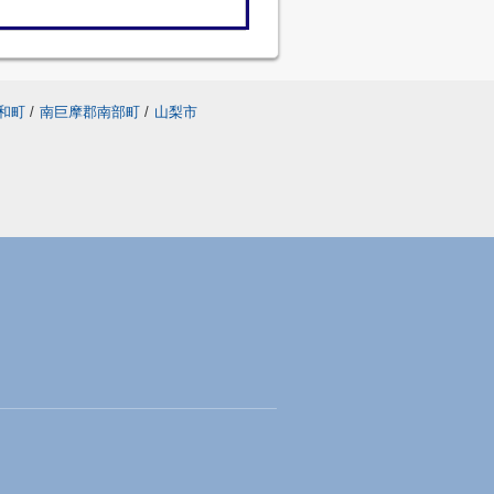
和町
/
南巨摩郡南部町
/
山梨市