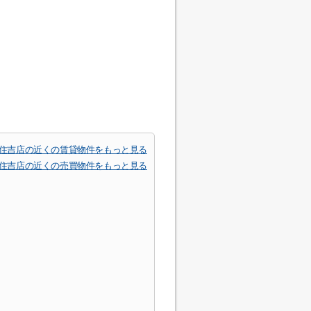
府住吉店の近くの賃貸物件をもっと見る
府住吉店の近くの売買物件をもっと見る