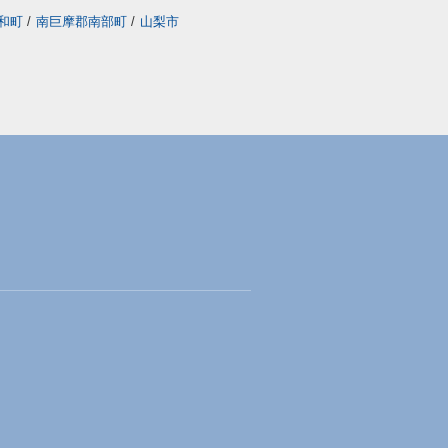
和町
/
南巨摩郡南部町
/
山梨市