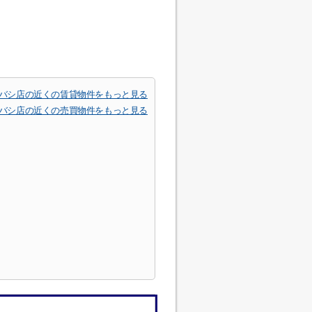
バシ店の近くの賃貸物件をもっと見る
バシ店の近くの売買物件をもっと見る