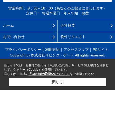
営業時間：
9：30～18：00（あなたのご都合に合わせます）
定休日：
毎週水曜日・年末年始・お盆
ホーム
会社概要
お問い合わせ
物件リクエスト
プライバシーポリシー
利用規約
アクセスマップ
PCサイト
Copyright(c) 株式会社リビング・ゲート All rights reserved.
当サイトでは、お客様の当サイト利用状況把握、サービス向上検討を目的と
して、クッキー（Cookie）を使用しています。
詳しくは、当社の
「Cookieの取扱いについて」
をご確認ください。
閉じる