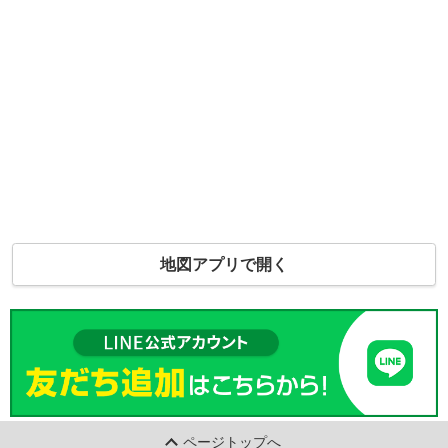
地図アプリで開く
ページトップへ