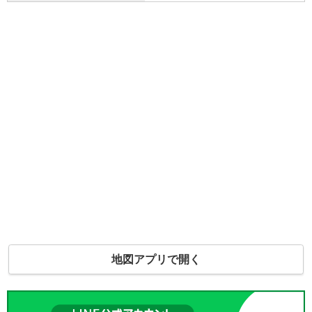
地図アプリで開く